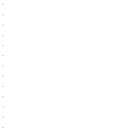
.
.
.
.
.
.
.
.
.
.
.
.
.