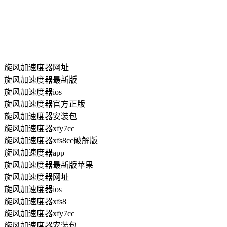
旋风加速度器网址
旋风加速度器最新版
旋风加速度器ios
旋风加速度器官方正版
旋风加速度器安装包
旋风加速度器xfy7cc
旋风加速度器xfs8cc破解版
旋风加速度器app
旋风加速度器最新版苹果
旋风加速度器网址
旋风加速度器ios
旋风加速度器xfs8
旋风加速度器xfy7cc
旋风加速度器安装包